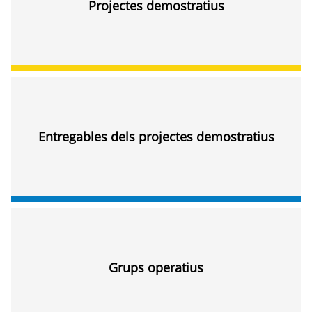
Projectes demostratius
Entregables dels projectes demostratius
Grups operatius