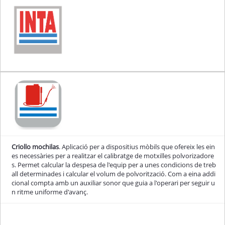
Criollo mochilas
. Aplicació per a dispositius mòbils que ofereix les ein
es necessàries per a realitzar el calibratge de motxilles polvorizadore
s. Permet calcular la despesa de l'equip per a unes condicions de treb
all determinades i calcular el volum de polvorització. Com a eina addi
cional compta amb un auxiliar sonor que guia a l'operari per seguir u
n ritme uniforme d'avanç.