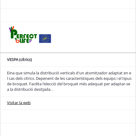
VESPA (cítrics)
Eina que simula la distribució verticals d'un atomitzador adaptat en e
l cas dels cítrics. Depenent de les característiques dels equips i el tipus
de broquet. Facilita l'elecció del broquet més adequat per adaptar-se
a la distribució desitjada. .
Visitar la web