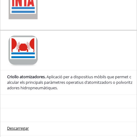
Criollo atomizadores.
Aplicació per a dispositius mòbils que permet c
alcular els principals paràmetres operatius d'atomitzadors o polvoritz
adores hidropneumàtiques.
Descarregar