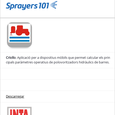
Criollo
. Aplicació per a dispositius mòbils que permet calcular els prin
cipals paràmetres operatius de polovoritzadors hidràulics de barres.
Descarregar