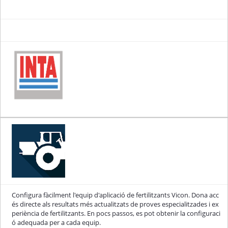
Configura fàcilment l'equip d'aplicació de fertilitzants Vicon. Dona acc
és directe als resultats més actualitzats de proves especialitzades i ex
periència de fertilitzants. En pocs passos, es pot obtenir la configuraci
ó adequada per a cada equip.