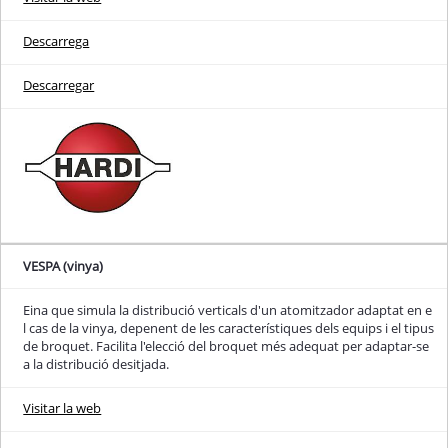
Descarrega
Descarregar
VESPA (vinya)
Eina que simula la distribució verticals d'un atomitzador adaptat en e
l cas de la vinya, depenent de les característiques dels equips i el tipus
de broquet. Facilita l'elecció del broquet més adequat per adaptar-se
a la distribució desitjada.
Visitar la web