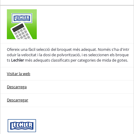
Ofereix una fàcil selecció del broquet més adequat. Només s'ha d'intr
oduir la velocitat i la dosi de polvorització, i es seleccionen els broque
ts
Lechler
més adequats classificats per categories de mida de gotes.
Visitar la web
Descarrega
Descarregar