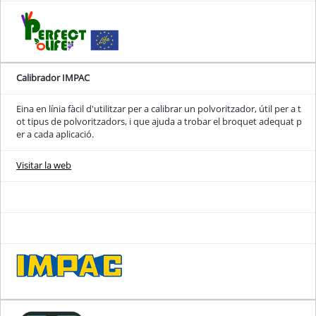
Calibrador IMPAC
Eina en línia fàcil d'utilitzar per a calibrar un polvoritzador, útil per a t
ot tipus de polvoritzadors, i que ajuda a trobar el broquet adequat p
er a cada aplicació.
Visitar la web