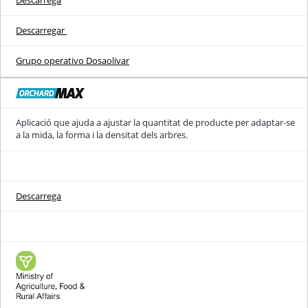
Descarrega
Descarregar
Grupo operativo Dosaolivar
Aplicació que ajuda a ajustar la quantitat de producte per adaptar-se
a la mida, la forma i la densitat dels arbres.
Descarrega