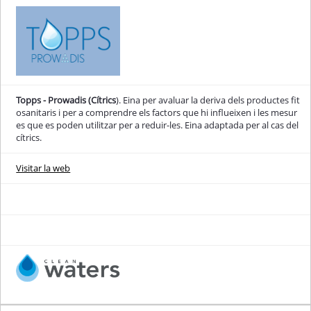
Topps - Prowadis (Cítrics
). Eina per avaluar la deriva dels productes fit
osanitaris i per a comprendre els factors que hi influeixen i les mesur
es que es poden utilitzar per a reduir-les. Eina adaptada per al cas del
cítrics.
Visitar la web