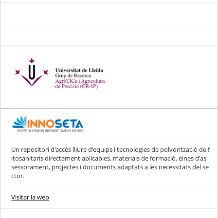
Un repositori d'accés lliure d'equips i tecnologies de polvorització de f
itosanitaris directament aplicables, materials de formació, eines d'as
sessorament, projectes i documents adaptats a les necessitats del se
ctor.
Visitar la web