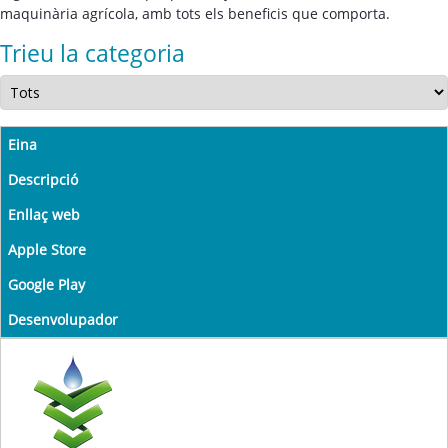
maquinària agrícola, amb tots els beneficis que comporta.
Trieu la categoria
Eina
Descripció
Enllaç web
Apple Store
Google Play
Desenvolupador