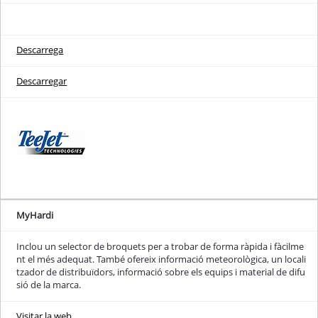
Descarrega
Descarregar
MyHardi
Inclou un selector de broquets per a trobar de forma ràpida i fàcilme
nt el més adequat. També ofereix informació meteorològica, un locali
tzador de distribuïdors, informació sobre els equips i material de difu
sió de la marca.
Visitar la web