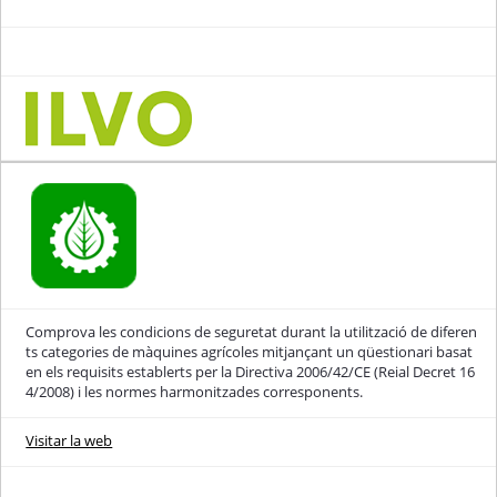
Comprova les condicions de seguretat durant la utilització de diferen
ts categories de màquines agrícoles mitjançant un qüestionari basat
en els requisits establerts per la Directiva 2006/42/CE (Reial Decret 16
4/2008) i les normes harmonitzades corresponents.
Visitar la web