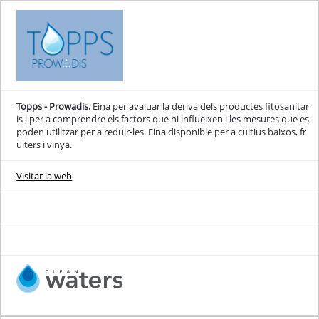
Topps - Prowadis.
Eina per avaluar la deriva dels productes fitosanitar
is i per a comprendre els factors que hi influeixen i les mesures que es
poden utilitzar per a reduir-les. Eina disponible per a cultius baixos, fr
uiters i vinya.
Visitar la web