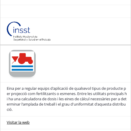
Eina per a regular equips d'aplicació de qualsevol tipus de producte p
er projecció com fertilitzants o esmenes. Entre les utilitats principals h
i ha una calculadora de dosis i les eines de càlcul necessàries per a det
erminar l'amplada de treball i el grau d'uniformitat d'aquesta distribu
ció.
Visitar la web