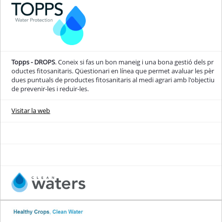
Topps - DROPS
. Coneix si fas un bon maneig i una bona gestió dels pr
oductes fitosanitaris. Qüestionari en línea que permet avaluar les pèr
dues puntuals de productes fitosanitaris al medi agrari amb l'objectiu
de prevenir-les i reduir-les.
Visitar la web