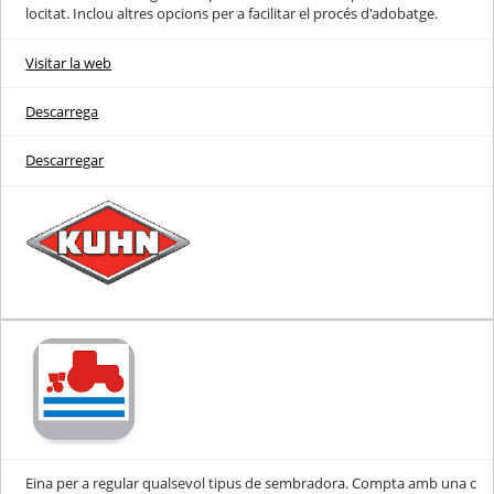
locitat. Inclou altres opcions per a facilitar el procés d'adobatge.
Visitar la web
Descarrega
Descarregar
Eina per a regular qualsevol tipus de sembradora. Compta amb una c