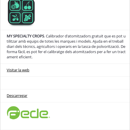
MY SPECIALTY CROPS
. Calibrador d'atomitzadors gratuït que es pot u
tilitzar amb equips de totes les marques i models. Ajuda en el treball
diari dels tècnics, agricultors i operaris en la tasca de polvorització. De
forma fàcil, es pot fer el calibratge dels atomitzadors per a fer un tract
ament eficient.
Visitar la web
Descarregar