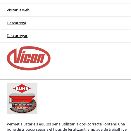
Visitar la web
Descarrega
Descarregar
Permet ajustar els equIps per a utilitzar la dosi correcta i obtenir una
bona distribució segons el tipus de fertilitzant, amplada de treball i ve