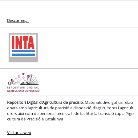
Descarregar
Repositori Digital d'Agricultura de precisió
. Materials divulgatius relaci
onats amb l’agricultura de precisió a disposició d'agricultores i agricult
urors així com de personal tècnic a fi de facilitar la transició cap a l’Agri
cultura de Precisió a Catalunya
Visitar la web