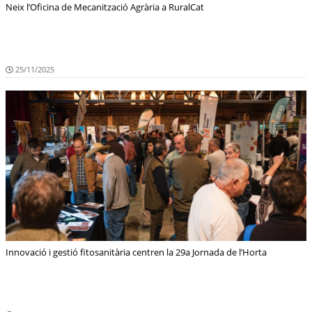
Neix l’Oficina de Mecanització Agrària a RuralCat
25/11/2025
Innovació i gestió fitosanitària centren la 29a Jornada de l’Horta