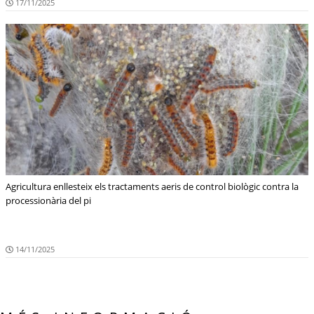
17/11/2025
Agricultura enllesteix els tractaments aeris de control biològic contra la
processionària del pi
14/11/2025