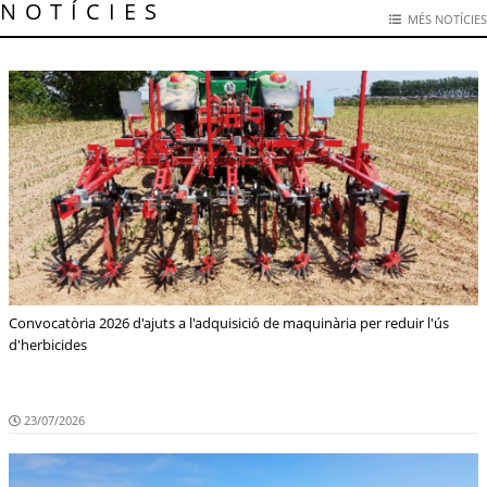
NOTÍCIES
MÉS NOTÍCIES
Convocatòria 2026 d'ajuts a l'adquisició de maquinària per reduir l'ús
d'herbicides
23/07/2026