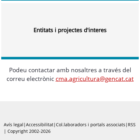
Entitats i projectes d'interes
Podeu contactar amb nosaltres a través del
correu electrònic
cma.agricultura@gencat.cat
Avís legal
|
Accessibilitat
|
Col.laboradors i portals associats
|
RSS
| Copyright 2002-2026