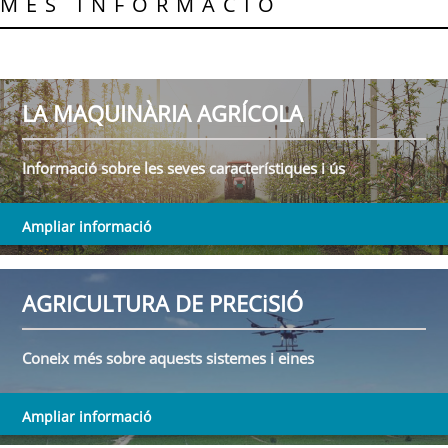
MÉS INFORMACIÓ
LA MAQUINÀRIA AGRÍCOLA
Informació sobre les seves característiques i ús
Ampliar informació
AGRICULTURA DE PRECiSIÓ
Coneix més sobre aquests sistemes i eines
Ampliar informació