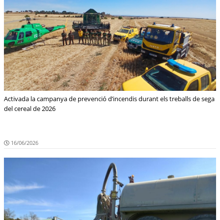
Activada la campanya de prevenció d’incendis durant els treballs de sega
del cereal de 2026
16/06/2026