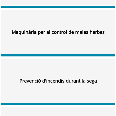
Maquinària per al control de males herbes
Prevenció d'incendis durant la sega