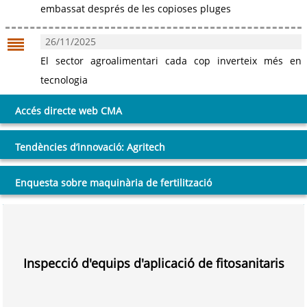
embassat després de les copioses pluges
26/11/2025
El sector agroalimentari cada cop inverteix més en
tecnologia
Accés directe web CMA
Tendències d’innovació: Agritech
Enquesta sobre maquinària de fertilització
Inspecció d'equips d'aplicació de fitosanitaris