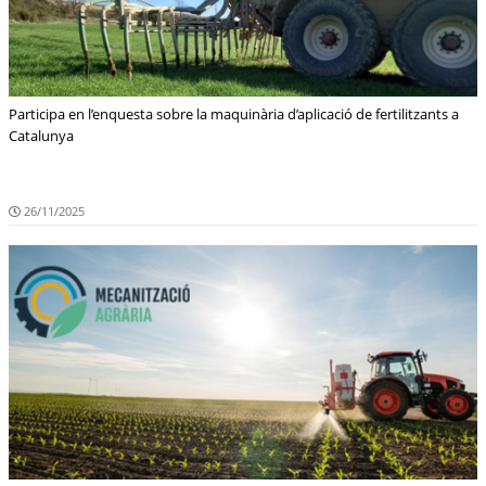
Participa en l’enquesta sobre la maquinària d’aplicació de fertilitzants a
Catalunya
26/11/2025