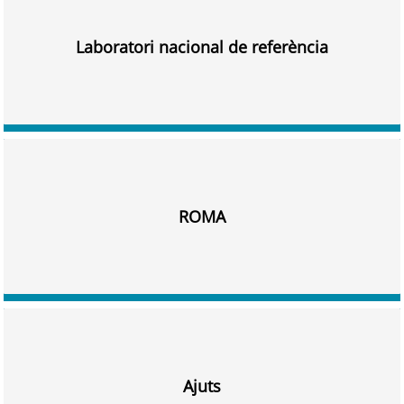
Laboratori nacional de referència
ROMA
Ajuts