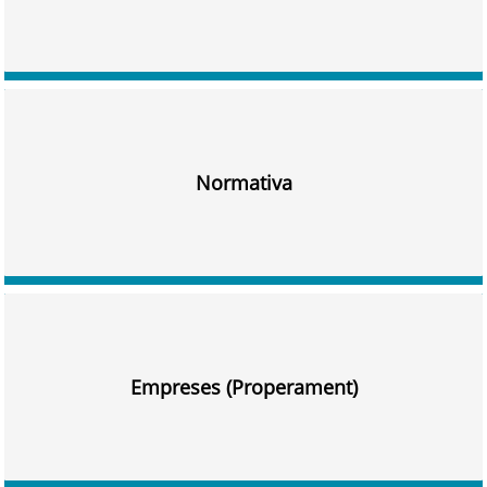
Normativa
Empreses (Properament)