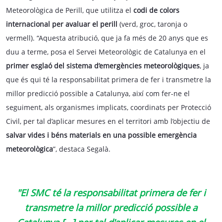
Meteorològica de Perill, que utilitza el
codi de colors
internacional per avaluar el perill
(verd, groc, taronja o
vermell). “Aquesta atribució, que ja fa més de 20 anys que es
duu a terme, posa el Servei Meteorològic de Catalunya en el
primer esglaó del sistema d’emergències meteorològiques
, ja
que és qui té la responsabilitat primera de fer i transmetre la
millor predicció possible a Catalunya, així com fer-ne el
seguiment, als organismes implicats, coordinats per Protecció
Civil, per tal d’aplicar mesures en el territori amb l’objectiu de
salvar vides i béns materials en una possible emergència
meteorològica
”, destaca Segalà.
"El SMC té la responsabilitat primera de fer i
transmetre la millor predicció possible a