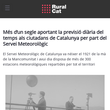
Salta al contingut principal
Més d’un segle aportant la previsió diària del
temps als ciutadans de Catalunya per part del
Servei Meteorològic
El Servei Meteorològic de Catalunya va néixer el 1921 de la mà
de la Mancomunitat i avui dia disposa de més de 300
estacions meteorològiques repartides per tot el territori