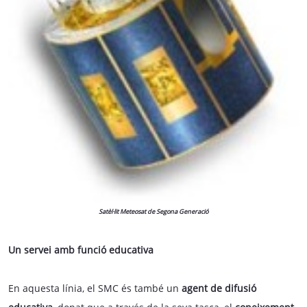
Satèl·lit Meteosat de Segona Generació
Un servei amb funció educativa
En aquesta línia, el SMC és també un
agent de difusió