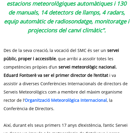
estacions meteorològiques automàtiques i 130
de manuals, 14 detectors de llamps, 4 radars,
equip automàtic de radiosondatge, monitoratge i
projeccions del canvi climàtic".
Des de la seva creació, la vocació del SMC és ser un
servei
públic, proper i accessible
, que arribi a assolir totes les
competències pròpies d’un
servei meteorològic nacional.
Eduard Fontserè va ser el primer director de l’entitat
i va
assistir a diverses Conferències Internacionals de directors de
Serveis Meteorològics com a membre del màxim organisme
rector de l’
Organització Meteorològica Internacional
, la
Conferència de Directors.
Així, durant els seus primers 17 anys d’existència, l’antic Servei