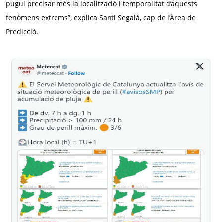
pugui precisar més la localització i temporalitat d’aquests
fenòmens extrems”, explica Santi Segalà, cap de l’Àrea de
Predicció.