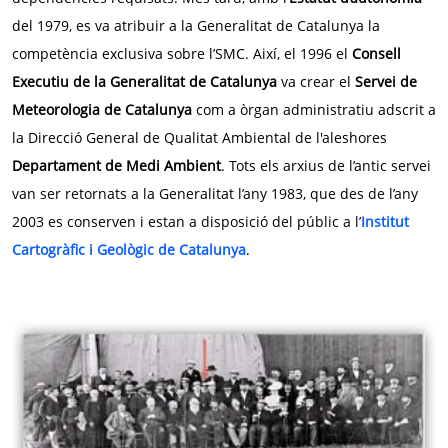
del 1979, es va atribuir a la Generalitat de Catalunya la
competència exclusiva sobre l’SMC. Així, el 1996 el
Consell
Executiu de la Generalitat de Catalunya
va crear el
Servei de
Meteorologia de Catalunya
com a òrgan administratiu adscrit a
la Direcció General de Qualitat Ambiental de l'aleshores
Departament de Medi Ambient
. Tots els arxius de l’antic servei
van ser retornats a la Generalitat l’any 1983, que des de l’any
2003 es conserven i estan a disposició del públic a l’
Institut
Cartogràfic i Geològic de Catalunya
.