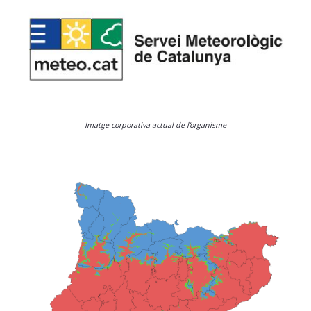
Imatge corporativa actual de l’organisme