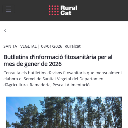
Salta al contingut principal
SANITAT VEGETAL
|
08/01/2026 Ruralcat
Butlletins d’informació fitosanitària per al
mes de gener de 2026
Consulta els butlletins d’avisos fitosanitaris que mensualment
elabora el Servei de Sanitat Vegetal del Departament
d’Agricultura, Ramaderia, Pesca i Alimentació