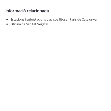
Informació relacionada
Estacions i subestacions d'avisos fitosanitaris de Catalunya
Oficina de Sanitat Vegetal