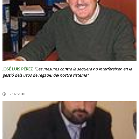
JOSÉ LUIS PÉREZ
"Les mesures contra la sequera no interfereixen en la
gestió dels usos de regadiu del nostre sistema"
17/02/2010