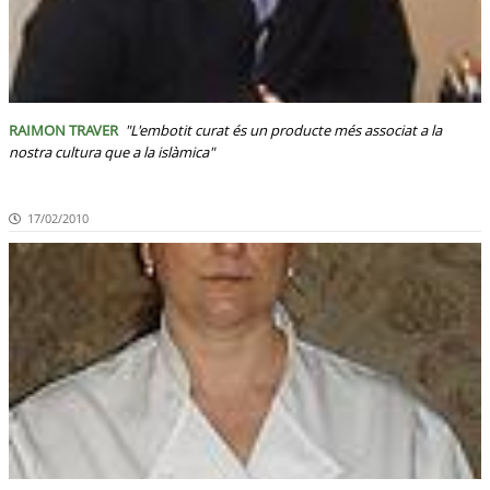
RAIMON TRAVER
"L'embotit curat és un producte més associat a la
nostra cultura que a la islàmica"
17/02/2010