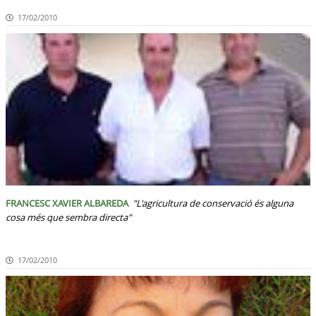
17/02/2010
FRANCESC XAVIER ALBAREDA
"L'agricultura de conservació és alguna
cosa més que sembra directa"
17/02/2010