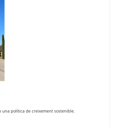
 una política de creixement sostenible.