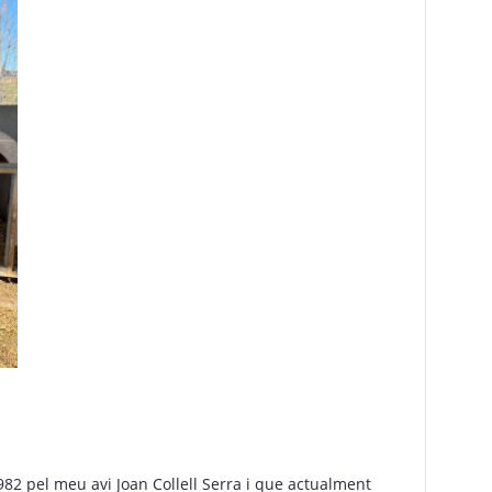
82 pel meu avi Joan Collell Serra i que actualment