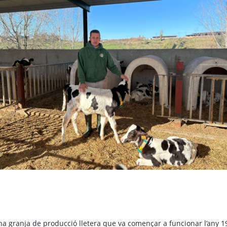
a granja de producció lletera que va començar a funcionar l’any 19