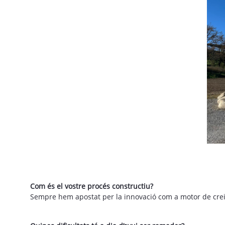
Com és el vostre procés constructiu?
Sempre hem apostat per la innovació com a motor de creix