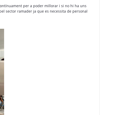
ontínuament per a poder millorar i si no hi ha uns
pel sector ramader ja que es necessita de personal