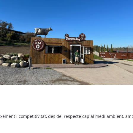
ement i competitivitat, des del respecte cap al medi ambient, amb