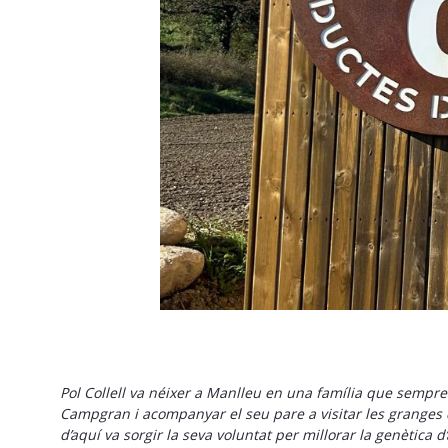
Pol Collell va néixer a Manlleu en una família que sempre 
Campgran i acompanyar el seu pare a visitar les granges d
d’aquí va sorgir la seva voluntat per millorar la genètica