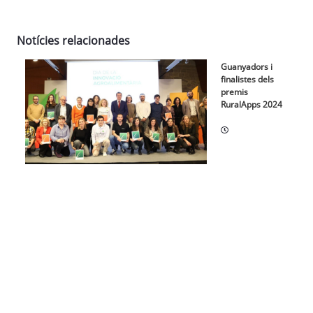
Notícies relacionades
Guanyadors i
finalistes dels
premis
RuralApps 2024