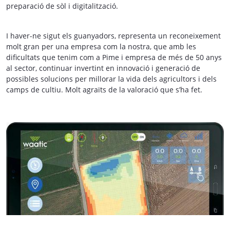
preparació de sòl i digitalització.
I haver-ne sigut els guanyadors, representa un reconeixement
molt gran per una empresa com la nostra, que amb les
dificultats que tenim com a Pime i empresa de més de 50 anys
al sector, continuar invertint en innovació i generació de
possibles solucions per millorar la vida dels agricultors i dels
camps de cultiu. Molt agraïts de la valoració que s’ha fet.