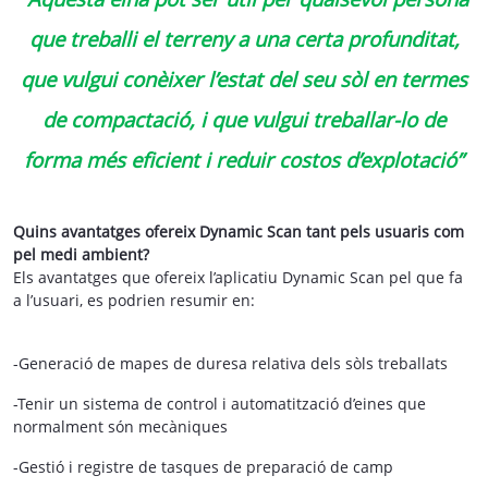
que treballi el terreny a una certa profunditat,
que vulgui conèixer l’estat del seu sòl en termes
de compactació, i que vulgui treballar-lo de
forma més eficient i reduir costos d’explotació”
Quins avantatges ofereix Dynamic Scan tant pels usuaris com
pel medi ambient?
Els avantatges que ofereix l’aplicatiu Dynamic Scan pel que fa
a l’usuari, es podrien resumir en:
-Generació de mapes de duresa relativa dels sòls treballats
-Tenir un sistema de control i automatització d’eines que
normalment són mecàniques
-Gestió i registre de tasques de preparació de camp