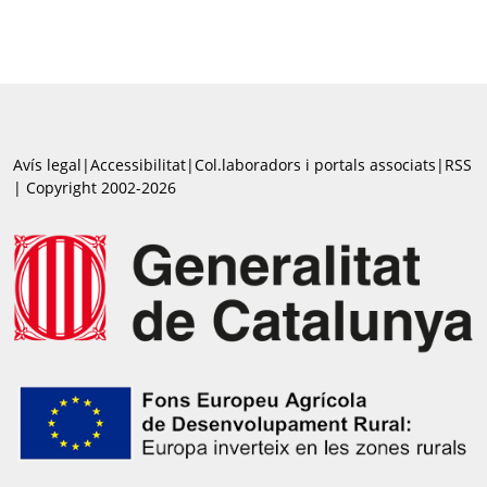
Avís legal
|
Accessibilitat
|
Col.laboradors i portals associats
|
RSS
| Copyright 2002-2026