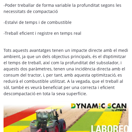
-Poder treballar de forma variable la profunditat segons les
necessitats de compactació
-Estalvi de temps i de combustible
-Treball eficient i registre en temps real
Tots aquests avantatges tenen un impacte directe amb el medi
ambient, ja que un dels objectius principals, és el d’optimitzar
el temps de treball, així com la profunditat del subsolador, i
aquests dos paràmetres, tenen una incidència directa amb el
consum del tractor, i, per tant, amb aquesta optimització, es
reduirà el combustible utilitzat. A la vegada, que el treball al
sòl, també es veurà beneficiat per una correcta i eficient
descompactació en tota la seva superfície.