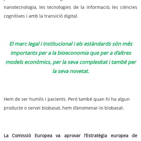
nanotecnologia, les tecnologies de la informació, les ciències
cognitives i amb la transició digital.
El marc legal i institucional i els estàndards són més
importants per a la bioeconomia que per a d’altres
models econòmics, per la seva complexitat i també per
la seva novetat.
Hem de ser humils i pacients. Però també quan hi ha algun
producte o servei biobasat, hem d’anomenar-lo biobasat.
La Comissió Europea va aprovar l’Estratègia europea de