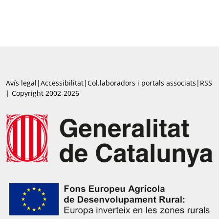
Avís legal
|
Accessibilitat
|
Col.laboradors i portals associats
|
RSS
| Copyright 2002-2026