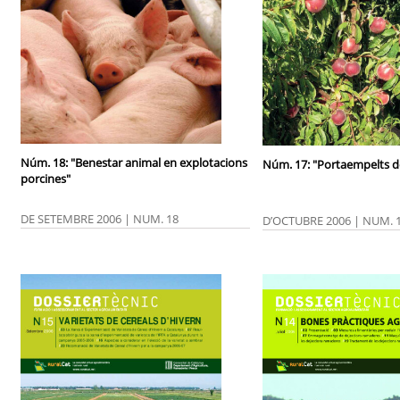
Núm. 18: "Benestar animal en explotacions
Núm. 17: "Portaempelts d
porcines"
DE SETEMBRE 2006 | NUM. 18
D’OCTUBRE 2006 | NUM. 