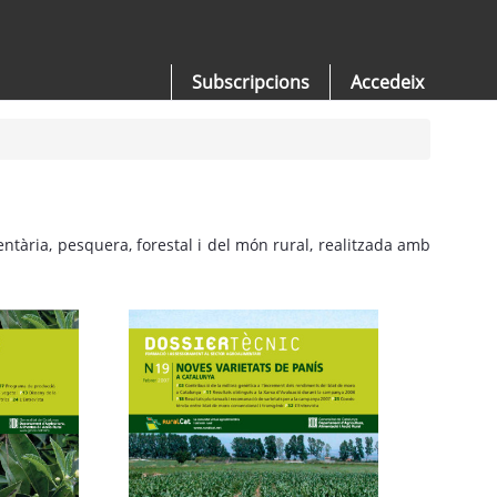
Subscripcions
Accedeix
ntària, pesquera, forestal i del món rural, realitzada amb