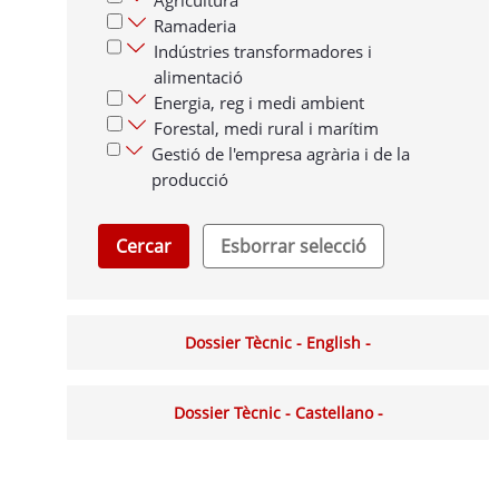
Agricultura
Ramaderia
Indústries transformadores i
alimentació
Energia, reg i medi ambient
Forestal, medi rural i marítim
Gestió de l'empresa agrària i de la
producció
Cercar
Esborrar selecció
Dossier Tècnic - English -
Dossier Tècnic - Castellano -