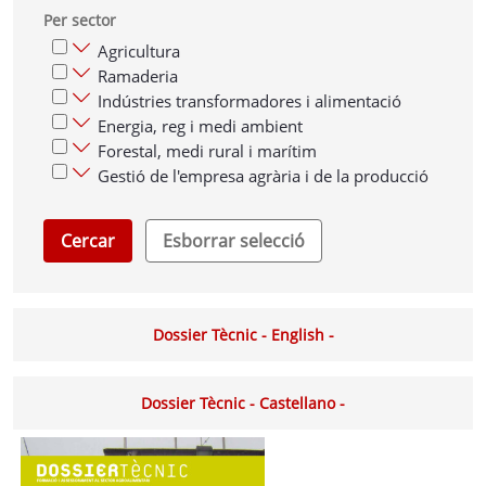
Per sector
Agricultura
Ramaderia
Indústries transformadores i alimentació
Energia, reg i medi ambient
Forestal, medi rural i marítim
Gestió de l'empresa agrària i de la producció
Cercar
Esborrar selecció
Dossier Tècnic - English -
Dossier Tècnic - Castellano -