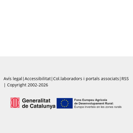
Avís legal
|
Accessibilitat
|
Col.laboradors i portals associats
|
RSS
| Copyright 2002-2026