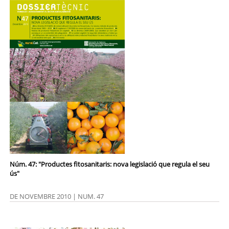
Núm. 47: "Productes fitosanitaris: nova legislació que regula el seu
ús"
DE NOVEMBRE 2010 | NUM. 47