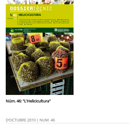
Núm. 46: "L'Helicicultura"
D’OCTUBRE 2010 | NUM. 46