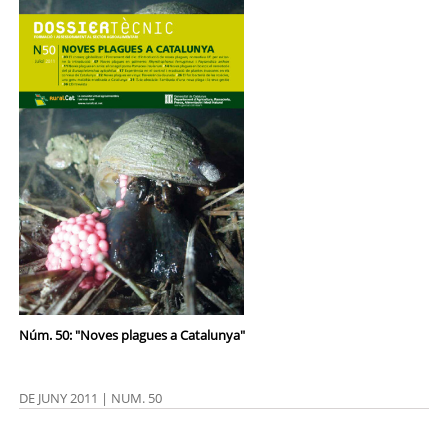
Núm. 50: "Noves plagues a Catalunya"
DE JUNY 2011 | NUM. 50