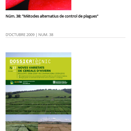
Núm. 38: "Mètodes alternatius de control de plagues"
D’OCTUBRE 2009 | NUM. 38