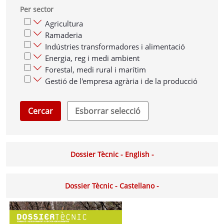
Per sector
Agricultura
Ramaderia
Indústries transformadores i alimentació
Energia, reg i medi ambient
Forestal, medi rural i marítim
Gestió de l'empresa agrària i de la producció
Cercar
Esborrar selecció
Dossier Tècnic - English -
Dossier Tècnic - Castellano -