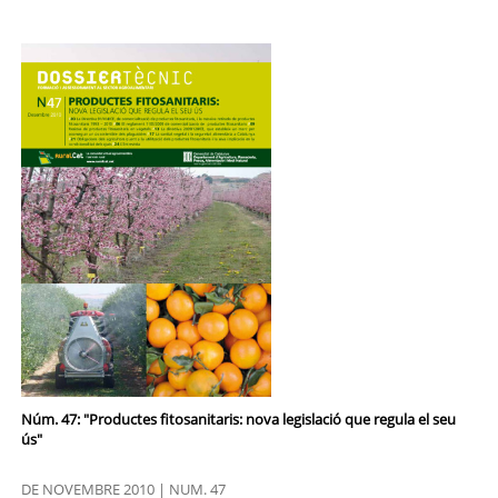
Núm. 47: "Productes fitosanitaris: nova legislació que regula el seu
ús"
DE NOVEMBRE 2010 | NUM. 47