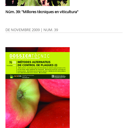
Núm. 39: "Millores tècniques en viticultura"
DE NOVEMBRE 2009 | NUM. 39