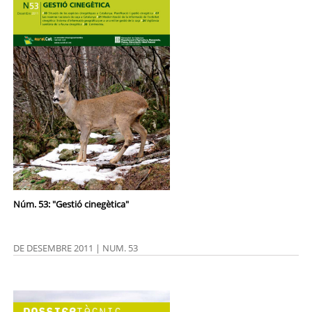
Núm. 53: "Gestió cinegètica"
DE DESEMBRE 2011 | NUM. 53