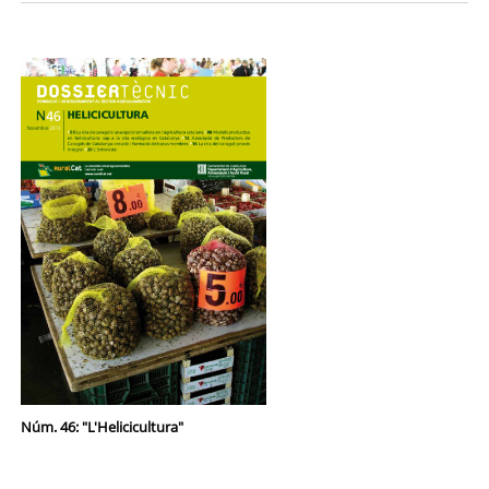
Núm. 46: "L'Helicicultura"