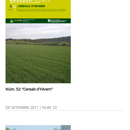
Núm. 52: "Cereals d'Hivern"
DE SETEMBRE 2011 | NUM. 52