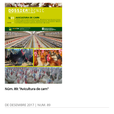
Núm. 89: "Avicultura de carn"
DE DESEMBRE 2017 | NUM. 89