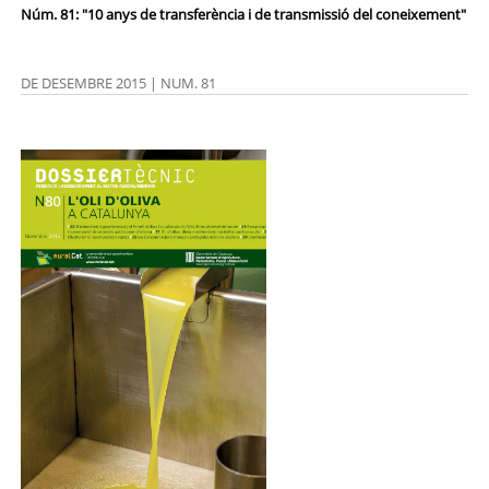
Núm. 81: "10 anys de transferència i de transmissió del coneixement"
DE DESEMBRE 2015 | NUM. 81