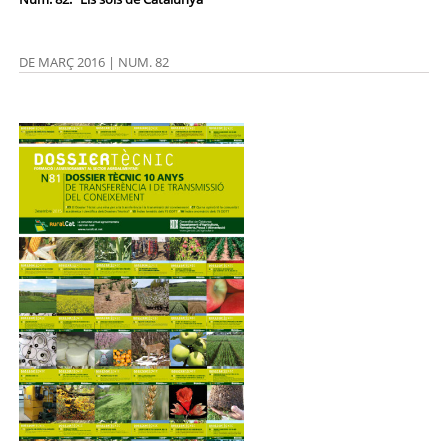
DE MARÇ 2016 | NUM. 82