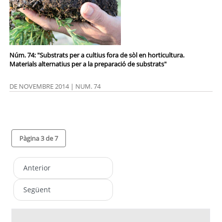
Núm. 74: "Substrats per a cultius fora de sòl en horticultura.
Materials alternatius per a la preparació de substrats"
DE NOVEMBRE 2014 | NUM. 74
Pàgina 3 de 7
Anterior
Següent