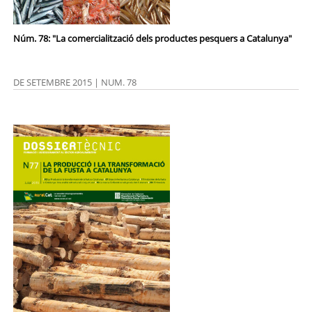
Núm. 78: "La comercialització dels productes pesquers a Catalunya"
DE SETEMBRE 2015 | NUM. 78