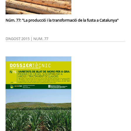
Núm. 77: "La producció i la transformació de la fusta a Catalunya"
D’AGOST 2015 | NUM. 77