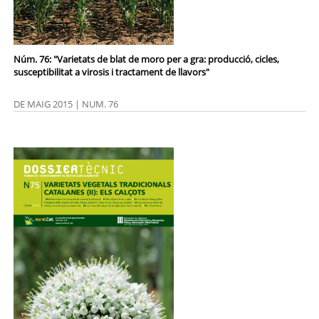
Núm. 76: "Varietats de blat de moro per a gra: producció, cicles,
susceptibilitat a virosis i tractament de llavors"
DE MAIG 2015 | NUM. 76