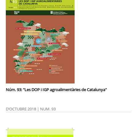
Núm. 93: "Les DOP i IGP agroalimentàries de Catalunya"
D’OCTUBRE 2018 | NUM. 93