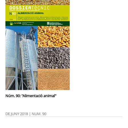
Núm. 90: "Alimentació animal"
DE JUNY 2018 | NUM. 90