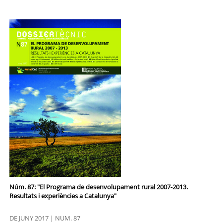
Núm. 87: "El Programa de desenvolupament rural 2007-2013.
Resultats i experiències a Catalunya"
DE JUNY 2017 | NUM. 87