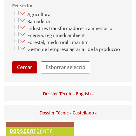
Per sector
Agricultura
Ramaderia
Indústries transformadores i alimentació
Energia, reg i medi ambient
Forestal, medi rural i marítim
Gestió de l'empresa agrària i de la producció
Cercar
Esborrar selecció
Dossier Tècnic - English -
Dossier Tècnic - Castellano -