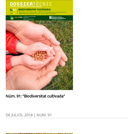
Núm. 91: "Biodiversitat cultivada"
DE JULIOL 2018 | NUM. 91