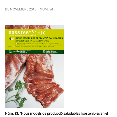
DE NOVEMBRE 2016 | NUM. 84
Núm. 83: "Nous models de producció saludables i sostenibles en el