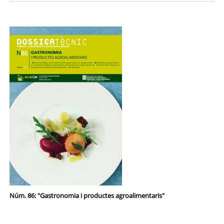
Núm. 86: "Gastronomia i productes agroalimentaris"