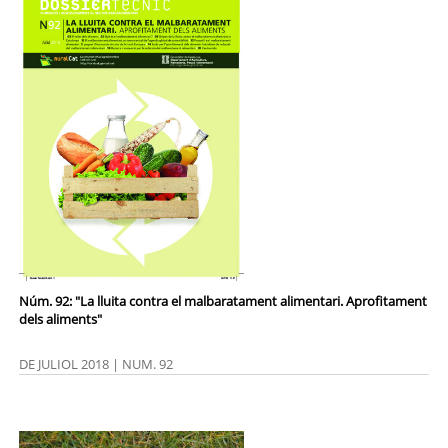
Núm. 92: "La lluita contra el malbaratament alimentari. Aprofitament
dels aliments"
DE JULIOL 2018 | NUM. 92