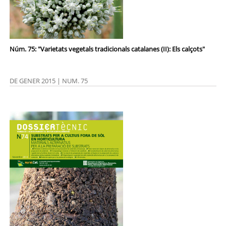
Núm. 75: "Varietats vegetals tradicionals catalanes (II): Els calçots"
DE GENER 2015 | NUM. 75