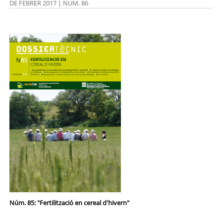
DE FEBRER 2017 | NUM. 86
Núm. 85: "Fertilització en cereal d'hivern"