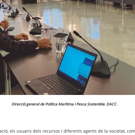
Direcció general de Política Marítima i Pesca Sostenible. DACC.
ació, els usuaris dels recursos i diferents agents de la societat, co