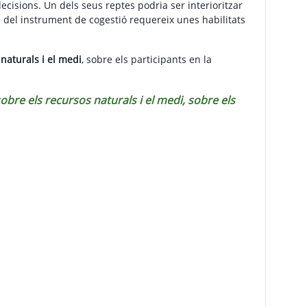
ecisions. Un dels seus reptes podria ser interioritzar
s del instrument de cogestió requereix unes habilitats
naturals i el medi
, sobre els participants en la
obre els recursos naturals i el medi, sobre els