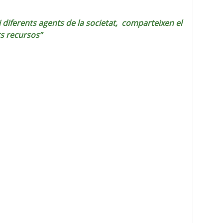
 diferents agents de la societat, comparteixen el
ts recursos”