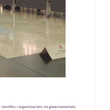
m científics i organitzacions no governamentals,