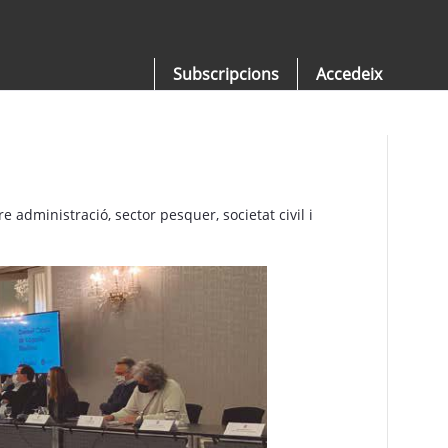
Subscripcions
Accedeix
administració, sector pesquer, societat civil i