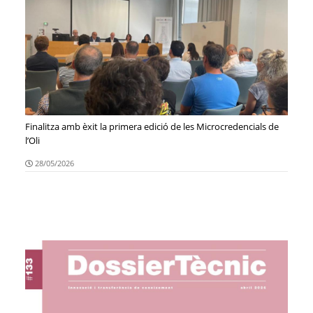
Finalitza amb èxit la primera edició de les Microcredencials de
l’Oli
28/05/2026