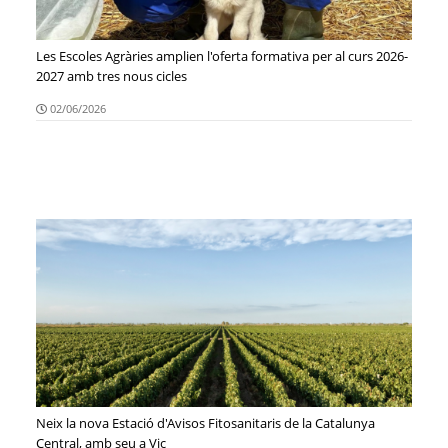
Les Escoles Agràries amplien l'oferta formativa per al curs 2026-
2027 amb tres nous cicles
02/06/2026
Neix la nova Estació d'Avisos Fitosanitaris de la Catalunya
Central, amb seu a Vic