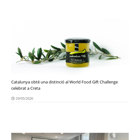
Catalunya obté una distinció al World Food Gift Challenge
celebrat a Creta
29/05/2026