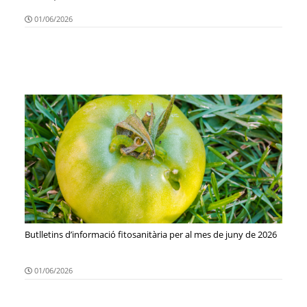
01/06/2026
Butlletins d’informació fitosanitària per al mes de juny de 2026
01/06/2026