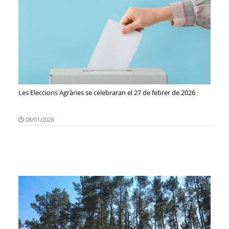
Les Eleccions Agràries se celebraran el 27 de febrer de 2026
08/01/2026