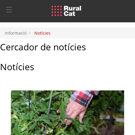
Salta al contingut principal
Informació
Notícies
Cercador de notícies
Notícies