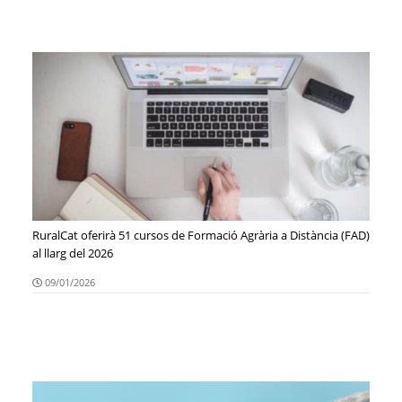
RuralCat oferirà 51 cursos de Formació Agrària a Distància (FAD)
al llarg del 2026
09/01/2026