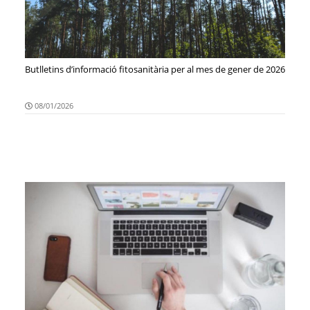
Butlletins d’informació fitosanitària per al mes de gener de 2026
08/01/2026