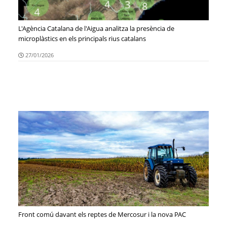
L'Agència Catalana de l'Aigua analitza la presència de
microplàstics en els principals rius catalans
27/01/2026
Front comú davant els reptes de Mercosur i la nova PAC