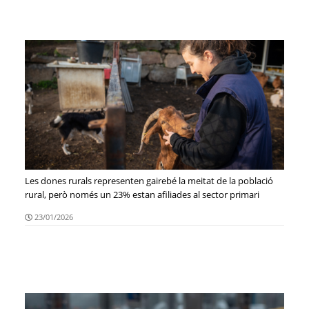
Les dones rurals representen gairebé la meitat de la població
rural, però només un 23% estan afiliades al sector primari
23/01/2026