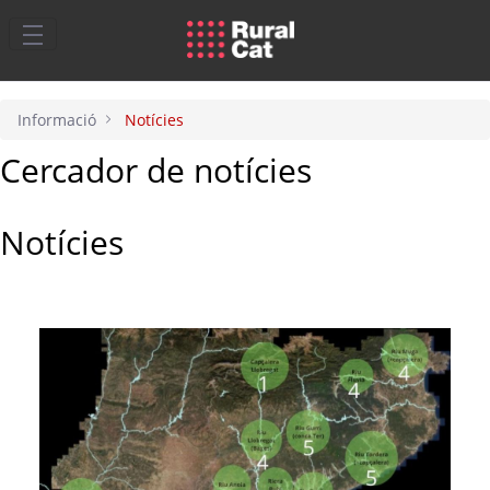
Salta al contingut principal
Informació
Notícies
Cercador de notícies
Notícies