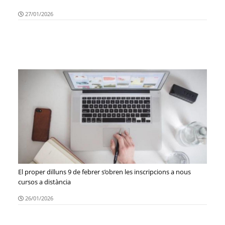
27/01/2026
El proper dilluns 9 de febrer s’obren les inscripcions a nous
cursos a distància
26/01/2026