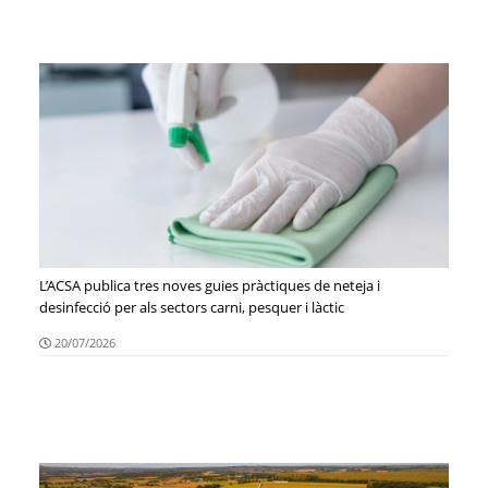
L’ACSA publica tres noves guies pràctiques de neteja i
desinfecció per als sectors carni, pesquer i làctic
20/07/2026