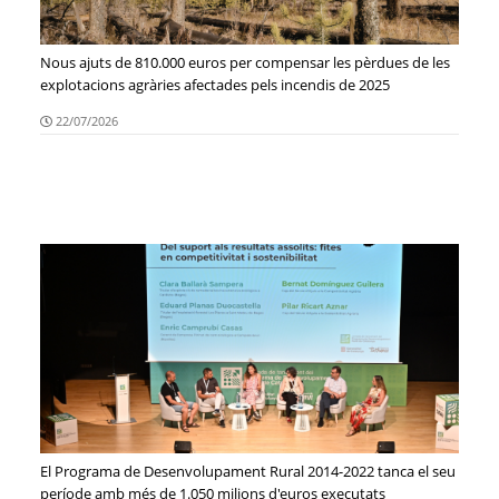
Nous ajuts de 810.000 euros per compensar les pèrdues de les
explotacions agràries afectades pels incendis de 2025
22/07/2026
El Programa de Desenvolupament Rural 2014-2022 tanca el seu
període amb més de 1.050 milions d'euros executats