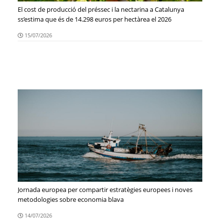
El cost de producció del préssec i la nectarina a Catalunya
ss’estima que és de 14.298 euros per hectàrea el 2026
15/07/2026
Jornada europea per compartir estratègies europees i noves
metodologies sobre economia blava
14/07/2026