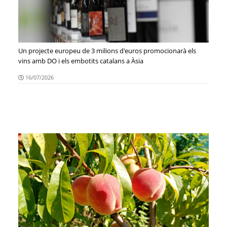
Un projecte europeu de 3 milions d'euros promocionarà els
vins amb DO i els embotits catalans a Àsia
16/07/2026