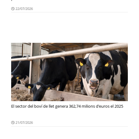
22/07/2026
El sector del boví de llet genera 362,74 milions d'euros el 2025
21/07/2026