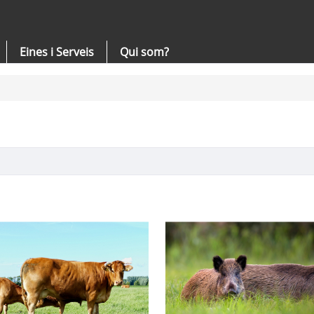
Eines i Serveis
Qui som?