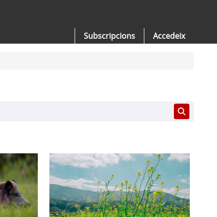
Subscripcions
Accedeix